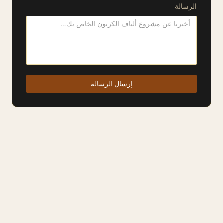
الرسالة
إرسال الرسالة