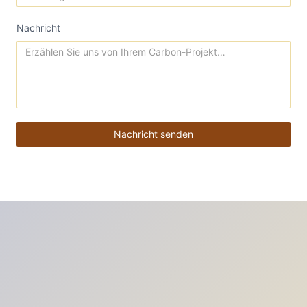
Nachricht
Nachricht senden