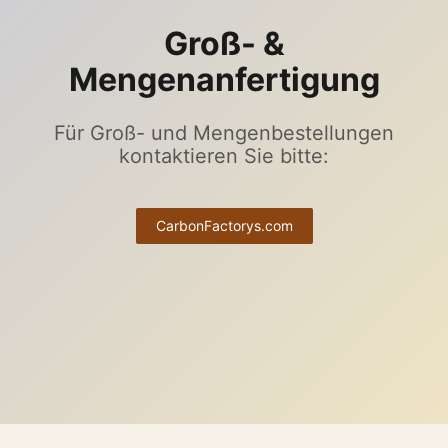
Groß- &
Mengenanfertigung
Für Groß- und Mengenbestellungen
kontaktieren Sie bitte:
CarbonFactorys.com