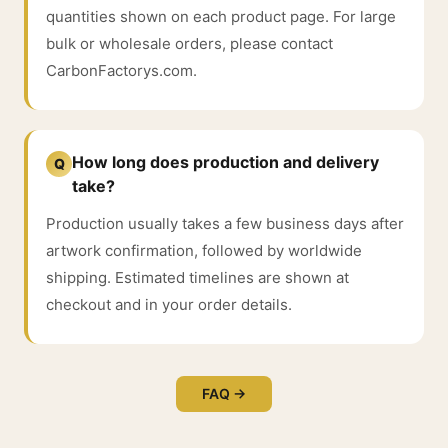
quantities shown on each product page. For large
bulk or wholesale orders, please contact
CarbonFactorys.com.
How long does production and delivery
Q
take?
Production usually takes a few business days after
artwork confirmation, followed by worldwide
shipping. Estimated timelines are shown at
checkout and in your order details.
FAQ →