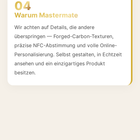
04
Warum Mastermate
Wir achten auf Details, die andere
überspringen — Forged-Carbon-Texturen,
präzise NFC-Abstimmung und volle Online-
Personalisierung. Selbst gestalten, in Echtzeit
ansehen und ein einzigartiges Produkt
besitzen.