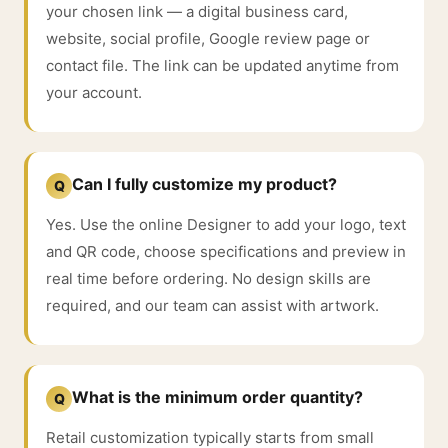
your chosen link — a digital business card,
website, social profile, Google review page or
contact file. The link can be updated anytime from
your account.
Can I fully customize my product?
Q
Yes. Use the online Designer to add your logo, text
and QR code, choose specifications and preview in
real time before ordering. No design skills are
required, and our team can assist with artwork.
What is the minimum order quantity?
Q
Retail customization typically starts from small