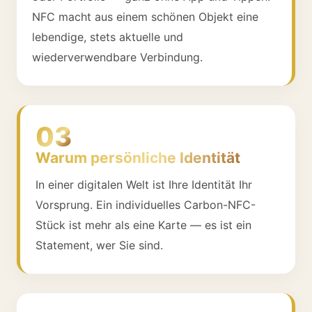
NFC macht aus einem schönen Objekt eine
lebendige, stets aktuelle und
wiederverwendbare Verbindung.
03
Warum persönliche Identität
In einer digitalen Welt ist Ihre Identität Ihr
Vorsprung. Ein individuelles Carbon-NFC-
Stück ist mehr als eine Karte — es ist ein
Statement, wer Sie sind.