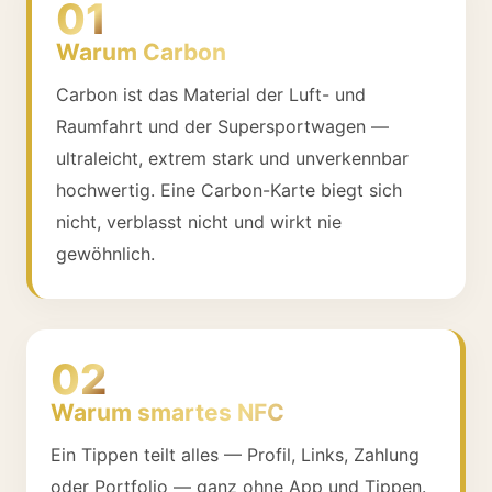
01
Warum Carbon
Carbon ist das Material der Luft- und
Raumfahrt und der Supersportwagen —
ultraleicht, extrem stark und unverkennbar
hochwertig. Eine Carbon-Karte biegt sich
nicht, verblasst nicht und wirkt nie
gewöhnlich.
02
Warum smartes NFC
Ein Tippen teilt alles — Profil, Links, Zahlung
oder Portfolio — ganz ohne App und Tippen.