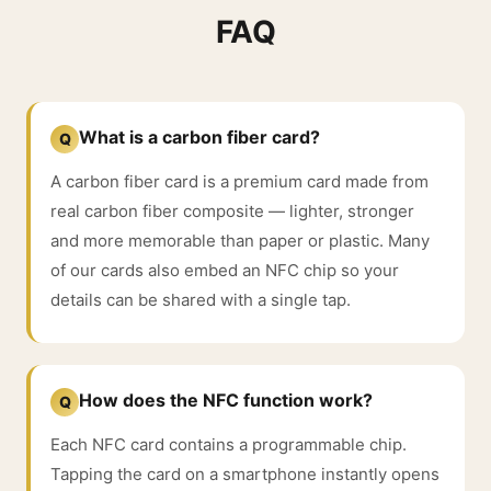
FAQ
What is a carbon fiber card?
Q
A carbon fiber card is a premium card made from
real carbon fiber composite — lighter, stronger
and more memorable than paper or plastic. Many
of our cards also embed an NFC chip so your
details can be shared with a single tap.
How does the NFC function work?
Q
Each NFC card contains a programmable chip.
Tapping the card on a smartphone instantly opens