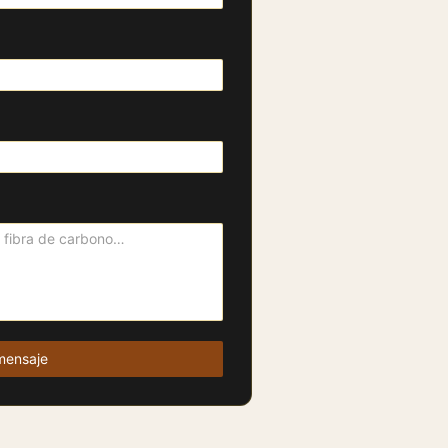
mensaje