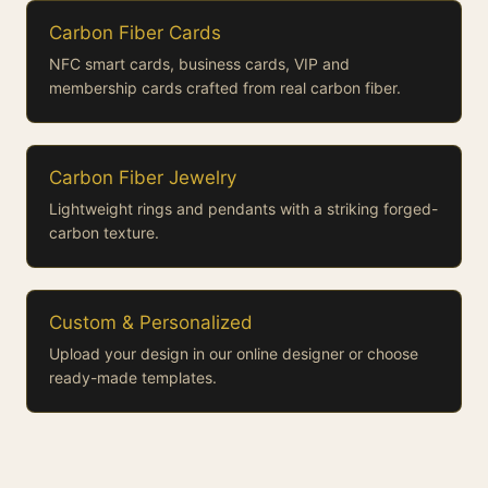
Carbon Fiber Cards
NFC smart cards, business cards, VIP and
membership cards crafted from real carbon fiber.
Carbon Fiber Jewelry
Lightweight rings and pendants with a striking forged-
carbon texture.
Custom & Personalized
Upload your design in our online designer or choose
ready-made templates.