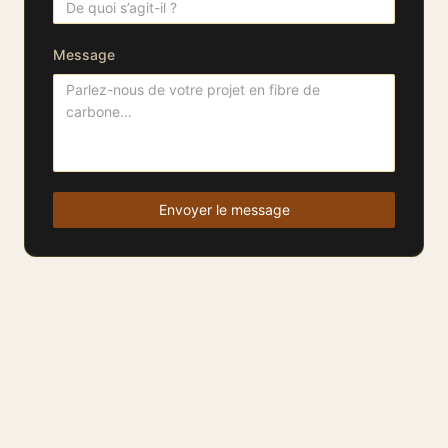
Message
Envoyer le message