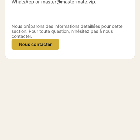
WhatsApp or master@mastermate.vip.
Nous préparons des informations détaillées pour cette
section. Pour toute question, n'hésitez pas à nous
contacter.
Nous contacter