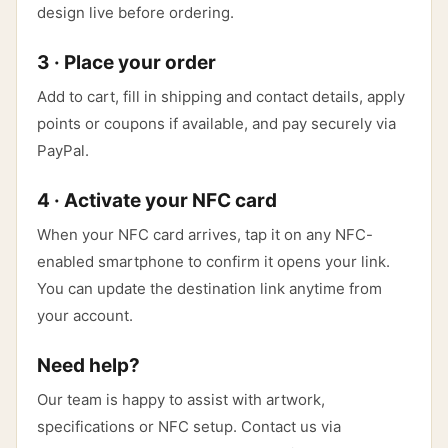
design live before ordering.
3 · Place your order
Add to cart, fill in shipping and contact details, apply
points or coupons if available, and pay securely via
PayPal.
4 · Activate your NFC card
When your NFC card arrives, tap it on any NFC-
enabled smartphone to confirm it opens your link.
You can update the destination link anytime from
your account.
Need help?
Our team is happy to assist with artwork,
specifications or NFC setup. Contact us via