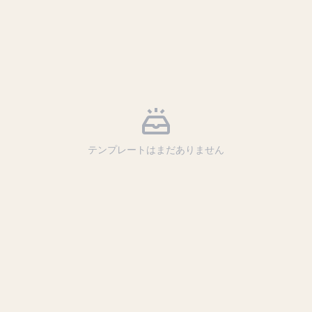
テンプレートはまだありません