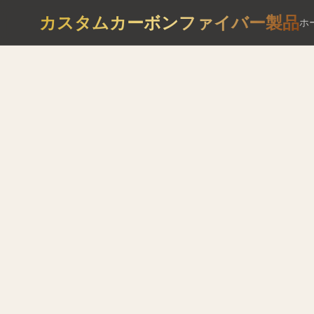
カスタムカーボンファイバー製品
ホ