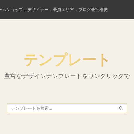
ーム
ショップ
デザイナー
会員エリア
ブログ
会社概要
テンプレート
豊富なデザインテンプレートをワンクリックで