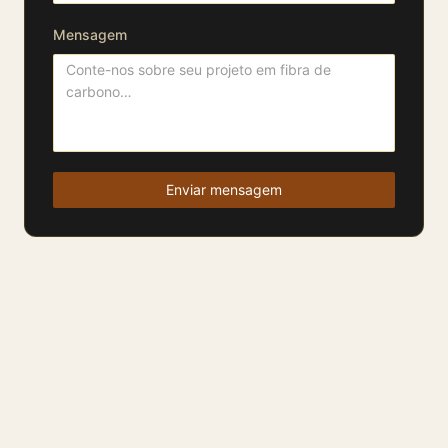
Mensagem
Enviar mensagem