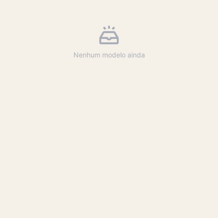
Nenhum modelo ainda