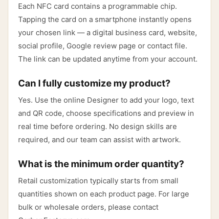
Each NFC card contains a programmable chip.
Tapping the card on a smartphone instantly opens
your chosen link — a digital business card, website,
social profile, Google review page or contact file.
The link can be updated anytime from your account.
Can I fully customize my product?
Yes. Use the online Designer to add your logo, text
and QR code, choose specifications and preview in
real time before ordering. No design skills are
required, and our team can assist with artwork.
What is the minimum order quantity?
Retail customization typically starts from small
quantities shown on each product page. For large
bulk or wholesale orders, please contact