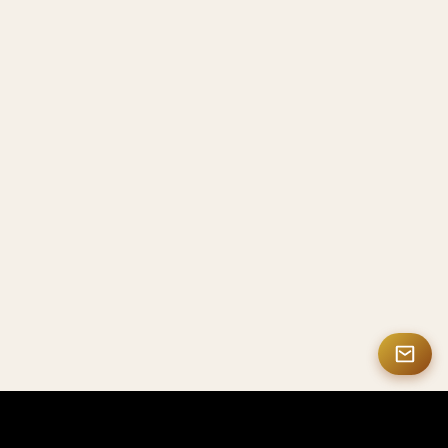
MASTERMATE