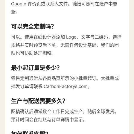
Google 评价页或联系人文件。链接可随时在账户中更
新。
可以完全定制吗？
可以。使用在线设计器添加 Logo、文字与二维码，选择
规格并实时预览后下单，无需任何设计基础，我们的团
队也可协助处理图稿。
最小起订量是多少？
零售定制通常从各商品页所示的小批量起订。大批量或
批发订单请联系 CarbonFactorys.com。
生产与配送需要多久？
图稿确认后通常数个工作日完成生产，随后全球发货。
预计时间会在结账与订单详情中显示。