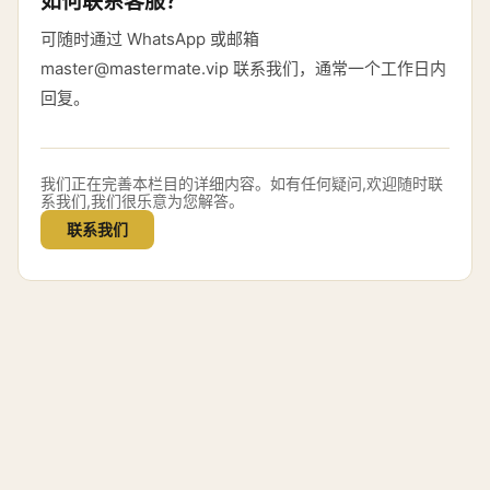
如何联系客服？
可随时通过 WhatsApp 或邮箱
master@mastermate.vip 联系我们，通常一个工作日内
回复。
我们正在完善本栏目的详细内容。如有任何疑问,欢迎随时联
系我们,我们很乐意为您解答。
联系我们